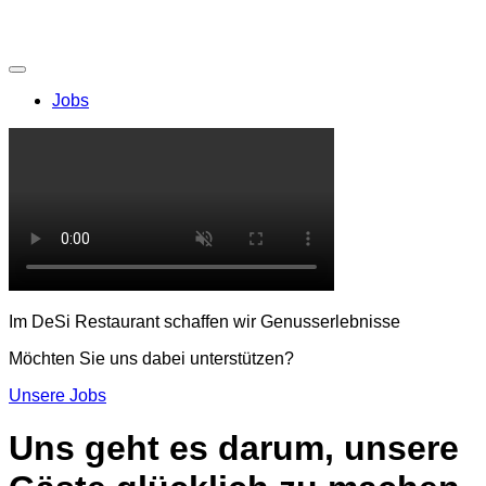
Jobs
Im DeSi Restaurant schaffen wir Genusserlebnisse
Möchten Sie uns dabei unterstützen?
Unsere Jobs
Uns geht es darum, unsere