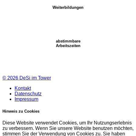
Weiterbildungen
abstimmbare
Arbeitszeiten
© 2026
DeSi im Tower
Kontakt
Datenschutz
Impressum
Hinweis zu Cookies
Diese Website verwendet Cookies, um Ihr Nutzungserlebnis
zu verbessern. Wenn Sie unsere Website benutzen möchten,
stimmen Sie der Verwendung von Cookies zu. Sie haben