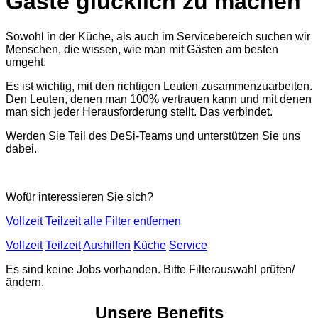
Gäste glücklich zu machen
Sowohl in der Küche, als auch im Servicebereich suchen wir
Menschen, die wissen, wie man mit Gästen am besten
umgeht.
Es ist wichtig, mit den richtigen Leuten zusammenzuarbeiten.
Den Leuten, denen man 100% vertrauen kann und mit denen
man sich jeder Herausforderung stellt. Das verbindet.
Werden Sie Teil des DeSi-Teams und unterstützen Sie uns
dabei.
Wofür interessieren Sie sich?
Vollzeit
Teilzeit
alle Filter entfernen
Vollzeit
Teilzeit
Aushilfen
Küche
Service
Es sind keine Jobs vorhanden. Bitte Filterauswahl prüfen/
ändern.
Unsere Benefits