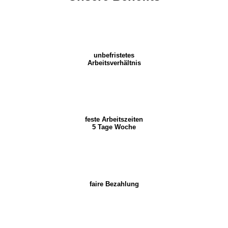
unbefristetes
Arbeitsverhältnis
feste Arbeitszeiten
5 Tage Woche
faire Bezahlung