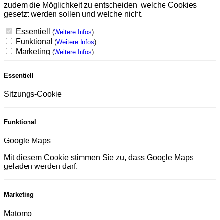
zudem die Möglichkeit zu entscheiden, welche Cookies
gesetzt werden sollen und welche nicht.
Essentiell
(
Weitere Infos
)
Funktional
(
Weitere Infos
)
Marketing
(
Weitere Infos
)
Essentiell
Sitzungs-Cookie
Funktional
Google Maps
Mit diesem Cookie stimmen Sie zu, dass Google Maps
geladen werden darf.
Marketing
Matomo