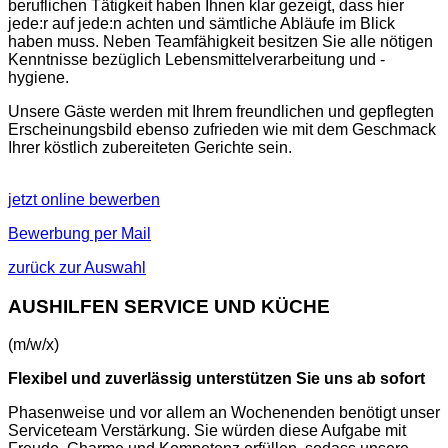
beruflichen Tätigkeit haben Ihnen klar gezeigt, dass hier
jede:r auf jede:n achten und sämtliche Abläufe im Blick
haben muss. Neben Teamfähigkeit besitzen Sie alle nötigen
Kenntnisse bezüglich Lebensmittelverarbeitung und -
hygiene.
Unsere Gäste werden mit Ihrem freundlichen und gepflegten
Erscheinungsbild ebenso zufrieden wie mit dem Geschmack
Ihrer köstlich zubereiteten Gerichte sein.
jetzt online bewerben
Bewerbung per Mail
zurück zur Auswahl
AUSHILFEN SERVICE UND KÜCHE
(m/w/x)
Flexibel und zuverlässig unterstützen Sie uns ab sofort
Phasenweise und vor allem an Wochenenden benötigt unser
Serviceteam Verstärkung. Sie würden diese Aufgabe mit