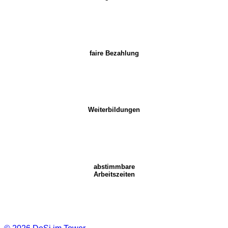
faire Bezahlung
Weiterbildungen
abstimmbare
Arbeitszeiten