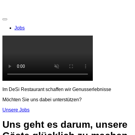
Jobs
Im DeSi Restaurant schaffen wir Genusserlebnisse
Möchten Sie uns dabei unterstützen?
Unsere Jobs
Uns geht es darum, unsere