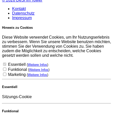
© 2026
DeSi im Tower
Kontakt
Datenschutz
Impressum
Hinweis zu Cookies
Diese Website verwendet Cookies, um Ihr Nutzungserlebnis
zu verbessern. Wenn Sie unsere Website benutzen möchten,
stimmen Sie der Verwendung von Cookies zu. Sie haben
zudem die Möglichkeit zu entscheiden, welche Cookies
gesetzt werden sollen und welche nicht.
Essentiell
(
Weitere Infos
)
Funktional
(
Weitere Infos
)
Marketing
(
Weitere Infos
)
Essentiell
Sitzungs-Cookie
Funktional